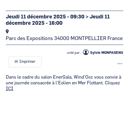
Jeudi 11 décembre 2025 - 09:30
>
Jeudi 11
décembre 2025 - 16:00
Parc des Expositions
34000
MONTPELLIER
France
créé par :
Sylvie MONPAGENS
Imprimer
Dans le cadre du salon EnerGaïa, Wind'Occ vous convie à
une journée consacrée à l'Eolien en Mer Flottant. Cliquez
ICI