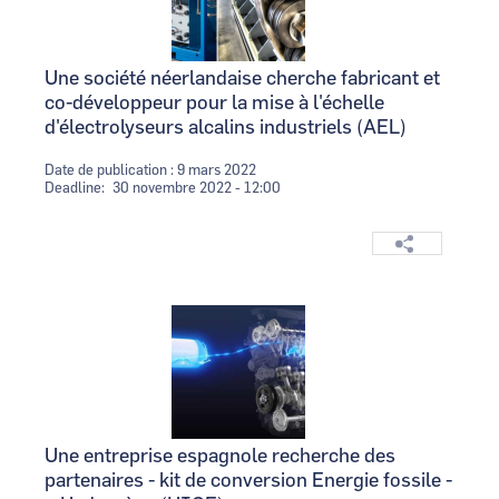
Une société néerlandaise cherche fabricant et
co-développeur pour la mise à l'échelle
d'électrolyseurs alcalins industriels (AEL)
Date de publication : 9 mars 2022
Deadline
30 novembre 2022 - 12:00
Logo
Image
Une entreprise espagnole recherche des
partenaires - kit de conversion Energie fossile -