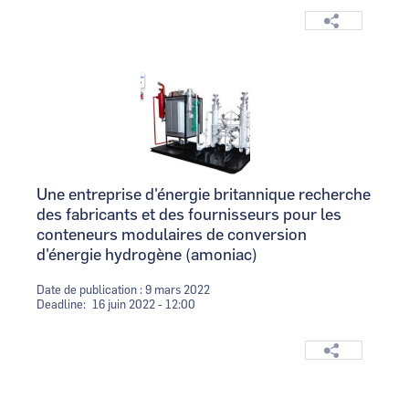
Logo
Image
Une entreprise d'énergie britannique recherche
des fabricants et des fournisseurs pour les
conteneurs modulaires de conversion
d'énergie hydrogène (amoniac)
Date de publication : 9 mars 2022
Deadline
16 juin 2022 - 12:00