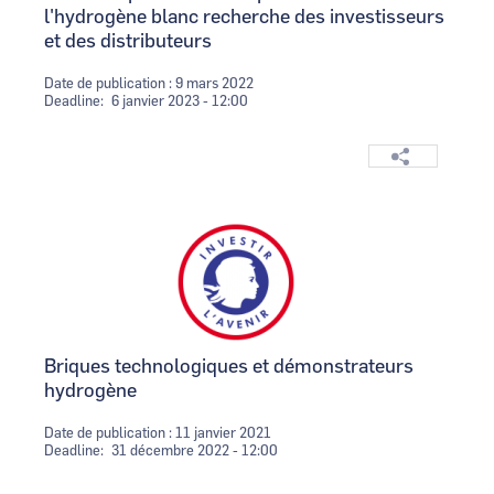
l'hydrogène blanc recherche des investisseurs
et des distributeurs
Date de publication : 9 mars 2022
Deadline
6 janvier 2023 - 12:00
Logo
Image
Briques technologiques et démonstrateurs
hydrogène
Date de publication : 11 janvier 2021
Deadline
31 décembre 2022 - 12:00