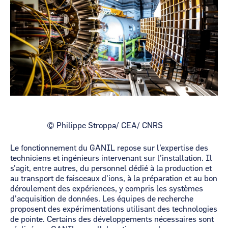
© Philippe Stroppa/ CEA/ CNRS
Le fonctionnement du GANIL repose sur l’expertise des
techniciens et ingénieurs intervenant sur l’installation. Il
s'agit, entre autres, du personnel dédié à la production et
au transport de faisceaux d'ions, à la préparation et au bon
déroulement des expériences, y compris les systèmes
d'acquisition de données. Les équipes de recherche
proposent des expérimentations utilisant des technologies
de pointe. Certains des développements nécessaires sont