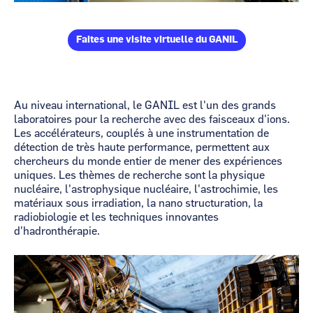
Faites une visite virtuelle du GANIL
Au niveau international, le GANIL est l'un des grands
laboratoires pour la recherche avec des faisceaux d'ions.
Les accélérateurs, couplés à une instrumentation de
détection de très haute performance, permettent aux
chercheurs du monde entier de mener des expériences
uniques. Les thèmes de recherche sont la physique
nucléaire, l'astrophysique nucléaire, l'astrochimie, les
matériaux sous irradiation, la nano structuration, la
radiobiologie et les techniques innovantes
d'hadronthérapie.
Image