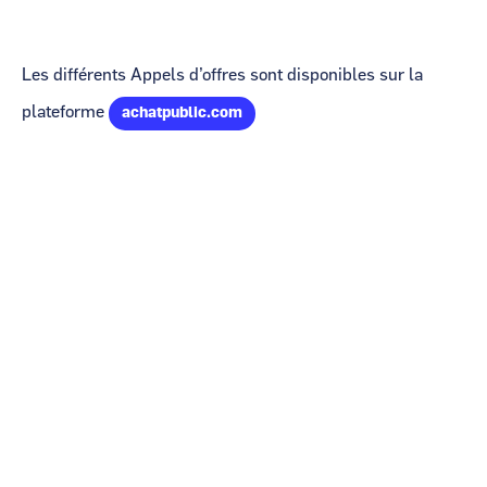
Les différents Appels d’offres sont disponibles sur la
plateforme
achatpublic.com