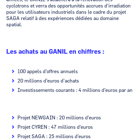
cyclotrons et verra des opportunités accrues d’irradiation
pour les utilisateurs industriels dans le cadre du projet
SAGA relatif à des expériences dédiées au domaine
spatial.
Les achats au GANIL en chiffres :
100 appels d’offres annuels
20 millions d’euros d’achats
Investissements courants : 4 millions d’euros par an
Projet NEWGAIN : 20 millions d’euros
Projet CYREN : 47 millions d’euros
Projet SAGA : 25 millions d’euros