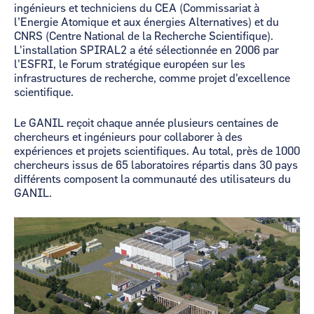
ingénieurs et techniciens du CEA (Commissariat à
l’Energie Atomique et aux énergies Alternatives) et du
CNRS (Centre National de la Recherche Scientifique).
L'installation SPIRAL2 a été sélectionnée en 2006 par
l'ESFRI, le Forum stratégique européen sur les
infrastructures de recherche, comme projet d'excellence
scientifique.
Le GANIL reçoit chaque année plusieurs centaines de
chercheurs et ingénieurs pour collaborer à des
expériences et projets scientifiques. Au total, près de 1000
chercheurs issus de 65 laboratoires répartis dans 30 pays
différents composent la communauté des utilisateurs du
GANIL.
Image