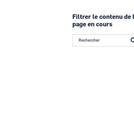
Filtrer le contenu de 
page en cours