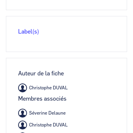
Label(s)
Auteur de la fiche
Christophe DUVAL
Membres associés
Séverine Delaune
Christophe DUVAL