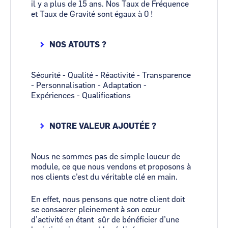
il y a plus de 15 ans. Nos Taux de Fréquence
et Taux de Gravité sont égaux à 0 !
NOS ATOUTS ?
Sécurité - Qualité - Réactivité - Transparence
- Personnalisation - Adaptation -
Expériences - Qualifications
NOTRE VALEUR AJOUTÉE ?
Nous ne sommes pas de simple loueur de
module, ce que nous vendons et proposons à
nos clients c’est du véritable clé en main.
En effet, nous pensons que notre client doit
se consacrer pleinement à son cœur
d’activité en étant sûr de bénéficier d’une