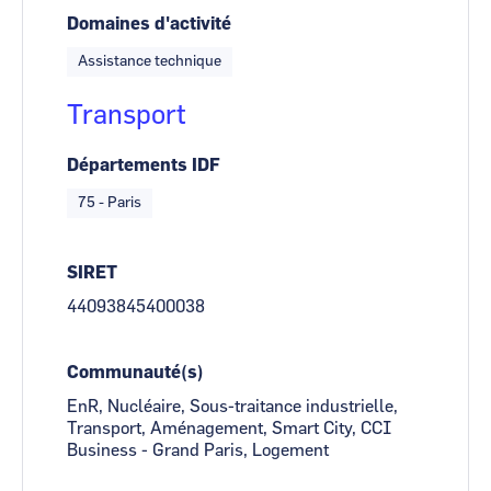
Domaines d'activité
Assistance technique
Transport
Départements IDF
75 - Paris
SIRET
44093845400038
Communauté(s)
EnR, Nucléaire, Sous-traitance industrielle,
Transport, Aménagement, Smart City, CCI
Business - Grand Paris, Logement