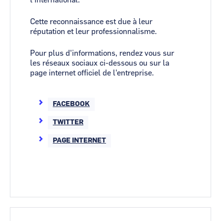
l'international.
Cette reconnaissance est due à leur
réputation et leur professionnalisme.
Pour plus d'informations, rendez vous sur
les réseaux sociaux ci-dessous ou sur la
page internet officiel de l'entreprise.
FACEBOOK
TWITTER
PAGE INTERNET