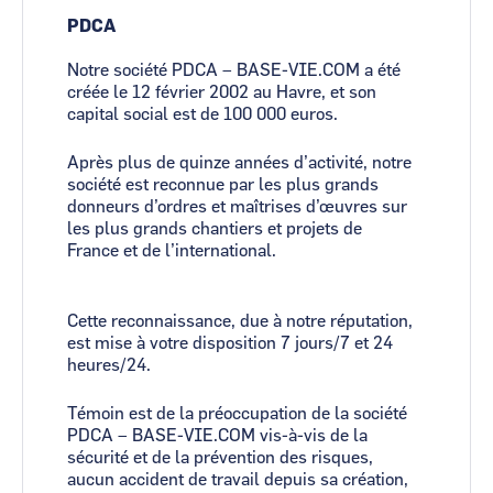
PDCA
Notre société PDCA – BASE-VIE.COM a été
créée le 12 février 2002 au Havre, et son
capital social est de 100 000 euros.
Après plus de quinze années d’activité, notre
société est reconnue par les plus grands
donneurs d’ordres et maîtrises d’œuvres sur
les plus grands chantiers et projets de
France et de l’international.
Cette reconnaissance, due à notre réputation,
est mise à votre disposition 7 jours/7 et 24
heures/24.
Témoin est de la préoccupation de la société
PDCA – BASE-VIE.COM vis-à-vis de la
sécurité et de la prévention des risques,
aucun accident de travail depuis sa création,