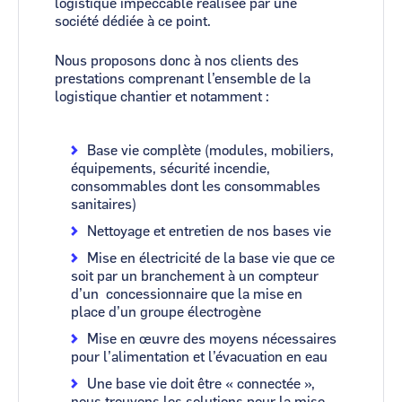
logistique impeccable réalisée par une
société dédiée à ce point.
Nous proposons donc à nos clients des
prestations comprenant l’ensemble de la
logistique chantier et notamment :
Base vie complète (modules, mobiliers,
équipements, sécurité incendie,
consommables dont les consommables
sanitaires)
Nettoyage et entretien de nos bases vie
Mise en électricité de la base vie que ce
soit par un branchement à un compteur
d’un concessionnaire que la mise en
place d’un groupe électrogène
Mise en œuvre des moyens nécessaires
pour l’alimentation et l’évacuation en eau
Une base vie doit être « connectée »,