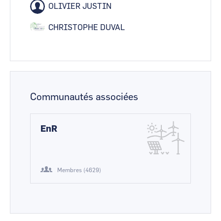
OLIVIER JUSTIN
CHRISTOPHE DUVAL
Communautés associées
EnR
Membres (4629)