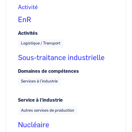
Activité
EnR
Activités
Logistique / Transport
Sous-traitance industrielle
Domaines de compétences
Services à l’industrie
Service à l'industrie
Autres services de production
Nucléaire