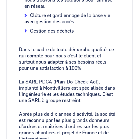
nous trouvons les solutions pour la mise
en réseau
Clôture et gardiennage de la base vie
avec gestion des accès
Gestion des déchets
Dans le cadre de toute démarche qualité, ce
qui compte pour nous c’est le client et
surtout nous adapter à ses besoins réels
pour une satisfaction à 100%
La SARL PDCA (Plan-Do-Check-Act),
implanté à Montivilliers est spécialisée dans
l'ingénieurie et les études techniques. C'est
une SARL à groupe restreint.
Après plus de dix année d'activité, la société
est reconnu par les plus grands donneurs
d'ordres et maîtrises d'ordres sur les plus
grands chantiers et projet de France et de