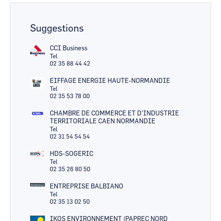
Suggestions
CCI Business
Tel
02 35 88 44 42
EIFFAGE ENERGIE HAUTE-NORMANDIE
Tel
02 35 53 78 00
CHAMBRE DE COMMERCE ET D'INDUSTRIE
TERRITORIALE CAEN NORMANDIE
Tel
02 31 54 54 54
HDS-SOGERIC
Tel
02 35 26 80 50
ENTREPRISE BALBIANO
Tel
02 35 13 02 50
IKOS ENVIRONNEMENT (PAPREC NORD