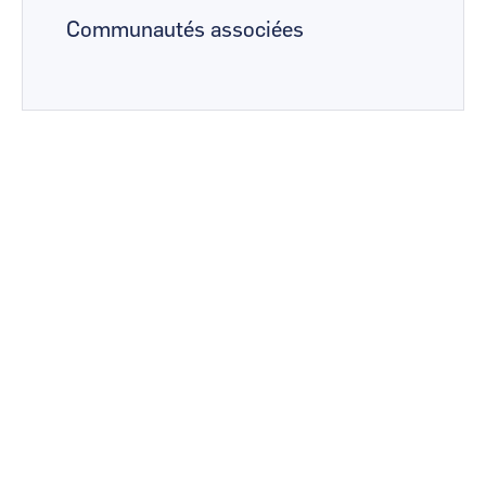
Communautés associées