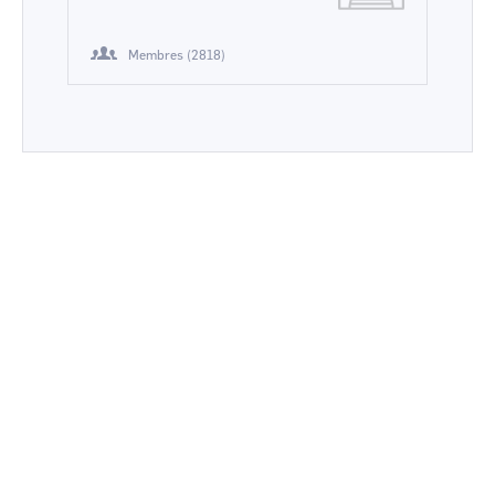
Membres (2818)