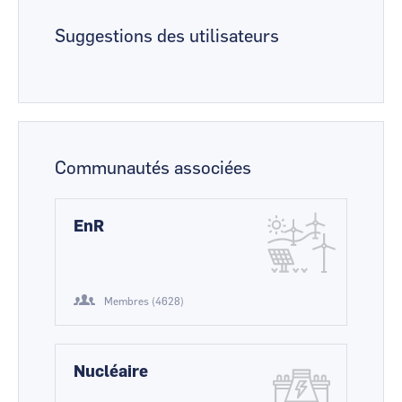
Suggestions des utilisateurs
Communautés associées
EnR
Membres (4628)
Nucléaire