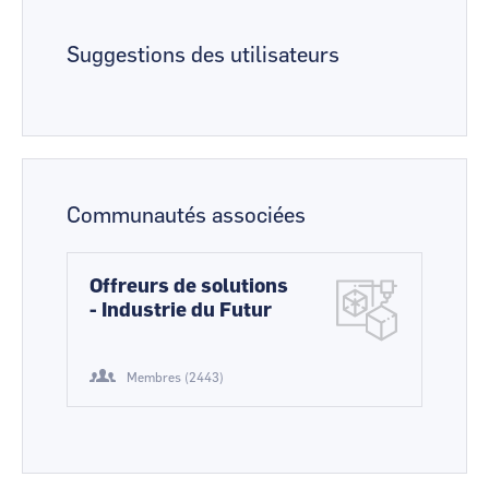
Suggestions des utilisateurs
Communautés associées
Offreurs de solutions
- Industrie du Futur
Membres (2443)