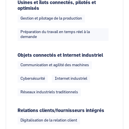
Usines et îlots connectés, pilotés et
optimisés
Gestion et pilotage de la production
Préparation du travail en temps réel à la
demande
Objets connectés et Internet industriel
Communication et agilité des machines
Cybersécurité
Internet industriel
Réseaux industriels traditionnels
Relations clients/fournisseurs intégrés
Digitalisation de la relation client