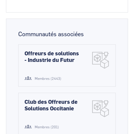
Communautés associées
Offreurs de solutions
- Industrie du Futur
Membres (2443)
Club des Offreurs de
Solutions Occitanie
Membres (201)