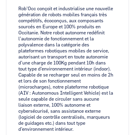
Rob'Occ conçoit et industrialise une nouvelle
génération de robots mobiles français très
compétitifs, écoconçus, aux composants
sourcés en Europe et 100% produits en
Occitanie. Notre robot autonome redéfinit
l’autonomie de fonctionnement et la
polyvalence dans la catégorie des
plateformes robotiques mobiles de service,
autorisant un transport en toute autonomie
d’une charge de 100Kg pendant 10h dans
tout type d’environnement intérieur (indoor).
Capable de se recharger seul en moins de 2h
et lors de son fonctionnement
(microcharges), notre plateforme robotique
(AIV : Autonomous Intelligent Vehicle) est la
seule capable de circuler sans aucune
liaison externe, 100% autonome et
cybersécurisé, sans assistance externe
(logiciel de contrôle centralisés, marqueurs
de guidages etc.) dans tout type
d’environnement intérieur.