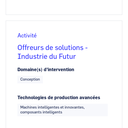
Activité
Offreurs de solutions -
Industrie du Futur
Domaine(s) d'intervention
Conception
Technologies de production avancées
Machines intelligentes et innovantes,
composants intelligents