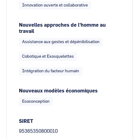
Innovation ouverte et collaborative
Nouvelles approches de l'homme au
travail
Assistance aux gestes et dépénibilisation
Cobotique et Exosquelettes
Intégration du facteur humain
Nouveaux modèles économiques
Ecoconception
SIRET
95365350800010