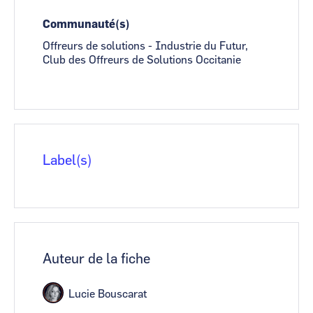
Communauté(s)
Offreurs de solutions - Industrie du Futur,
Club des Offreurs de Solutions Occitanie
Label(s)
Auteur de la fiche
Lucie Bouscarat