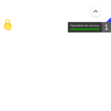
1
Paramétrer les services
Contact
Mentions légales