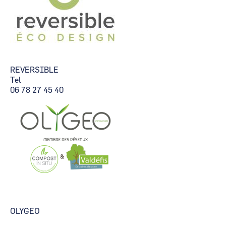
REVERSIBLE
Tel
06 78 27 45 40
OLYGEO