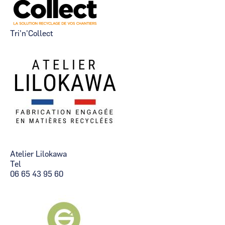
Tri'n'Collect
Atelier Lilokawa
Tel
06 65 43 95 60